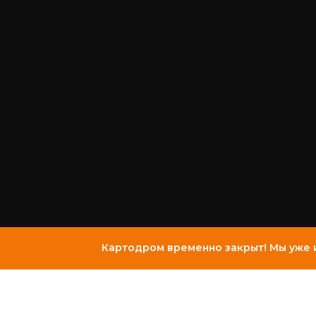
Картодром временно закрыт! Мы уже 