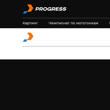
Картинг
Чемпионат по мотогонкам
Картинг
Чемпионат по мотогонкам