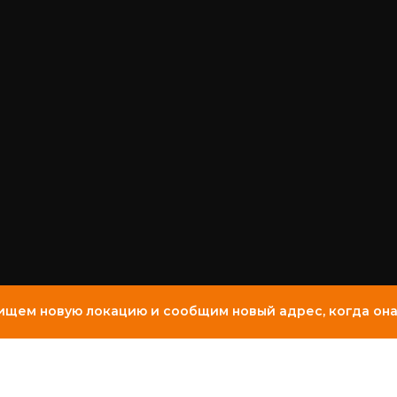
ищем новую локацию и сообщим новый адрес, когда она