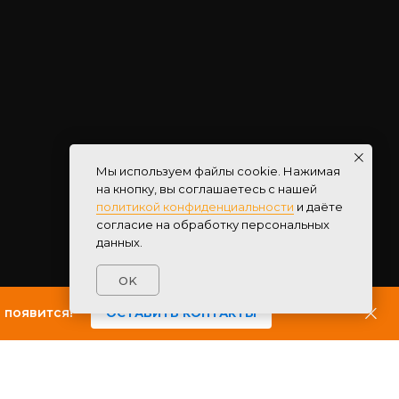
Мы используем файлы cookie. Нажимая
на кнопку, вы соглашаетесь с нашей
политикой конфиденциальности
и даёте
согласие на обработку персональных
данных.
OK
 появится!
ОСТАВИТЬ КОНТАКТЫ