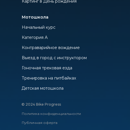
Картинг в День рождения
Мотошкола
Начальный курс
Категория А
Контраварийное вождение
Выезд в город с инструктором
Гоночная трековая езда
Тренировка на питбайках
Детская мотошкола
© 2024 Bike Progress
Политика конфиденциальности
Публичная оферта