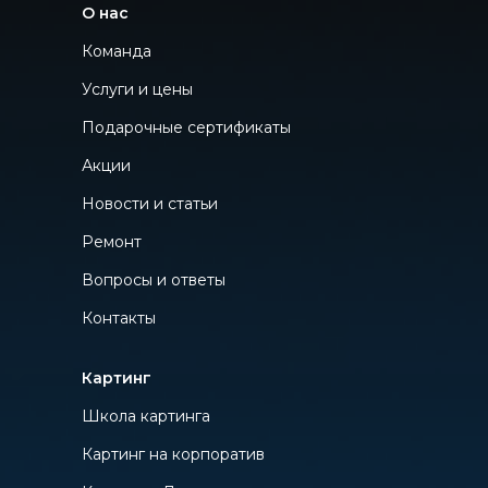
О нас
Команда
Услуги и цены
Подарочные сертификаты
Акции
Новости и статьи
Ремонт
Вопросы и ответы
Контакты
Картинг
Школа картинга
Картинг на корпоратив