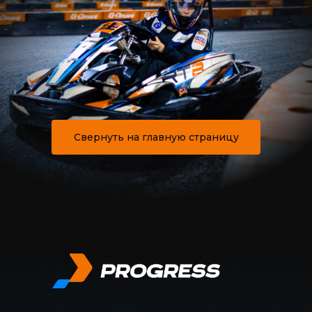
Свернуть на главную страницу