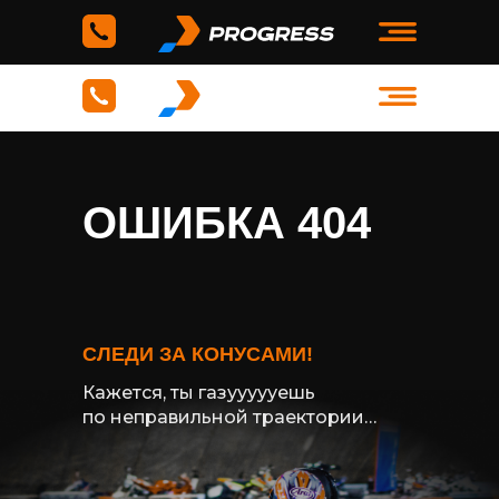
ОШИБКА 404
СЛЕДИ ЗА КОНУСАМИ!
Кажется, ты газуууууешь
по неправильной траектории…